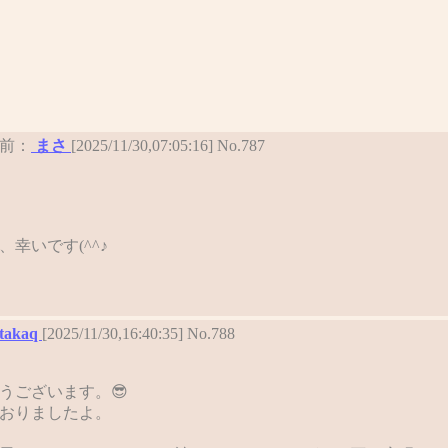
前：
まさ
[2025/11/30,07:05:16] No.787
幸いです(^^♪
takaq
[2025/11/30,16:40:35] No.788
うございます。😎
おりましたよ。